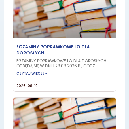
EGZAMINY POPRAWKOWE LO DLA
DOROSŁYCH
EGZAMINY POPRAWKOWE LO DLA DOROSŁYCH
ODBĘDĄ SIĘ W DNIU 28.08.2026 R., GODZ.
CZYTAJ WIĘCEJ »
2026-08-10