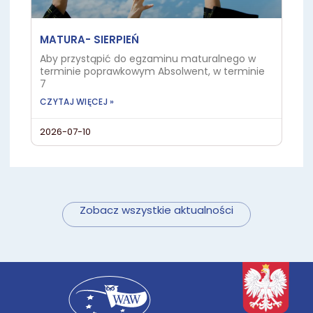
MATURA- SIERPIEŃ
Aby przystąpić do egzaminu maturalnego w
terminie poprawkowym Absolwent, w terminie
7
CZYTAJ WIĘCEJ »
2026-07-10
Zobacz wszystkie aktualności