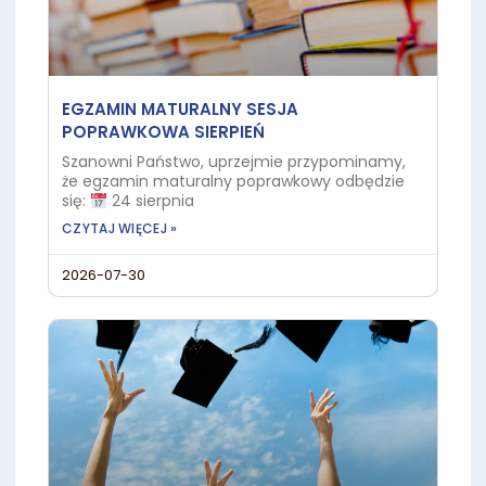
EGZAMIN MATURALNY SESJA
POPRAWKOWA SIERPIEŃ
Szanowni Państwo, uprzejmie przypominamy,
że egzamin maturalny poprawkowy odbędzie
się:
24 sierpnia
CZYTAJ WIĘCEJ »
2026-07-30