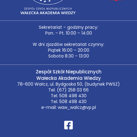
Sekretariat – godziny pracy:
Pon. – Pt. 10:00 – 14:00
W dni zjazdów sekretariat czynny:
Piątek 16:00 – 20:00
Sobota 8:30 – 13:00
Zespół Szkół Niepublicznych
Wałecka Akademia Wiedzy
78-600 Wałcz, ul. Bydgoska 50, (budynek PWSZ)
Tel. (67) 258 03 66
Tel. 508 498 430
Tel. 508 498 430
e-mail: waw_walcz@vp.pl