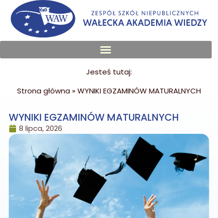
Jesteś tutaj:
Strona główna
»
WYNIKI EGZAMINÓW MATURALNYCH
WYNIKI EGZAMINÓW MATURALNYCH
8 lipca, 2026