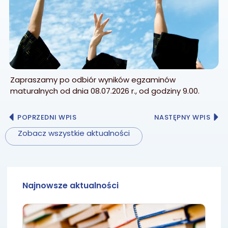
Zapraszamy po odbiór wyników egzaminów
maturalnych od dnia 08.07.2026 r., od godziny 9.00.
POPRZEDNI WPIS
NASTĘPNY WPIS
Zobacz wszystkie aktualności
Najnowsze aktualności