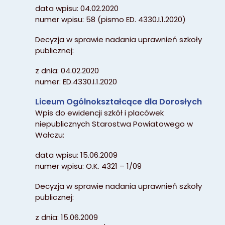
data wpisu: 04.02.2020
numer wpisu: 58 (pismo ED. 4330.I.1.2020)
Decyzja w sprawie nadania uprawnień szkoły
publicznej:
z dnia: 04.02.2020
numer: ED.4330.I.1.2020
Liceum Ogólnokształcące dla Dorosłych
Wpis do ewidencji szkół i placówek
niepublicznych Starostwa Powiatowego w
Wałczu:
data wpisu: 15.06.2009
numer wpisu: O.K. 4321 – 1/09
Decyzja w sprawie nadania uprawnień szkoły
publicznej:
z dnia: 15.06.2009