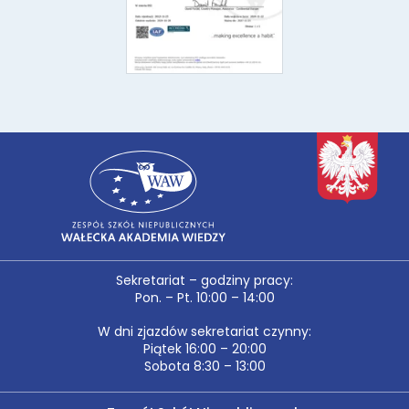
Sekretariat – godziny pracy:
Pon. – Pt. 10:00 – 14:00
W dni zjazdów sekretariat czynny:
Piątek 16:00 – 20:00
Sobota 8:30 – 13:00