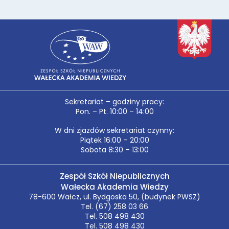
Sekretariat – godziny pracy:
Pon. – Pt. 10:00 – 14:00
W dni zjazdów sekretariat czynny:
Piątek 16:00 – 20:00
Sobota 8:30 – 13:00
Zespół Szkół Niepublicznych
Wałecka Akademia Wiedzy
78-600 Wałcz, ul. Bydgoska 50, (budynek PWSZ)
Tel. (67) 258 03 66
Tel. 508 498 430
Tel. 508 498 430