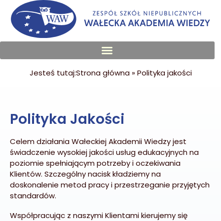
treści
Jesteś tutaj:
Strona główna
»
Polityka jakości
Polityka Jakości
Celem działania Wałeckiej Akademii Wiedzy jest
świadczenie wysokiej jakości usług edukacyjnych na
poziomie spełniającym potrzeby i oczekiwania
Klientów. Szczególny nacisk kładziemy na
doskonalenie metod pracy i przestrzeganie przyjętych
standardów.
Współpracując z naszymi Klientami kierujemy się