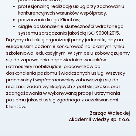
profesjonalną realizację usług przy zachowaniu
konkurencyjnych warunków współpracy,
poszerzanie kręgu Klientów,
ciągłe doskonalenie skuteczności wdrożonego
systemu zarządzania jakością ISO 90001:2015.
Dążymy do takiej organizacji pracy jednostki, aby na
europejskim poziomie konkurować na lokalnym rynku
szkoleniowo-edukacyjnym. W tym celu zobowiązujemy
się do zapewnienia odpowiednich warunków
i atmosfery mobilizującej pracowników do
doskonalenia poziomu świadczonych usług. Wszyscy
pracownicy i współpracownicy zobowiązują się do
realizacji zadań wynikających z polityki jakości, oraz
zaangażowania w wykonywaną pracę i utrzymania
poziomu jakości usług zgodnego z oczekiwaniami
Klientów.
Zarząd Wałeckiej
Akademii Wiedzy Sp. z o.o.