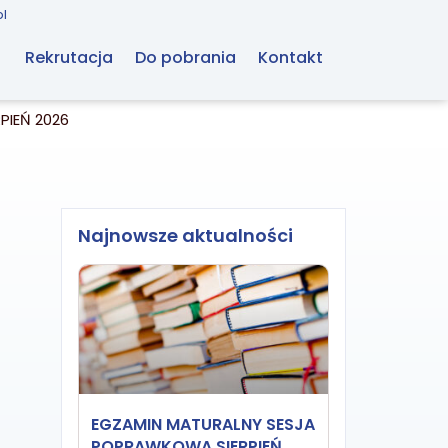
​
Rekrutacja
Do pobrania
Kontakt
PIEŃ 2026
Najnowsze aktualności
EGZAMIN MATURALNY SESJA
POPRAWKOWA SIERPIEŃ