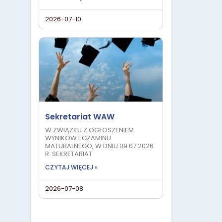
2026-07-10
Sekretariat WAW
W ZWIĄZKU Z OGŁOSZENIEM
WYNIKÓW EGZAMINU
MATURALNEGO, W DNIU 09.07.2026
R. SEKRETARIAT
CZYTAJ WIĘCEJ »
2026-07-08