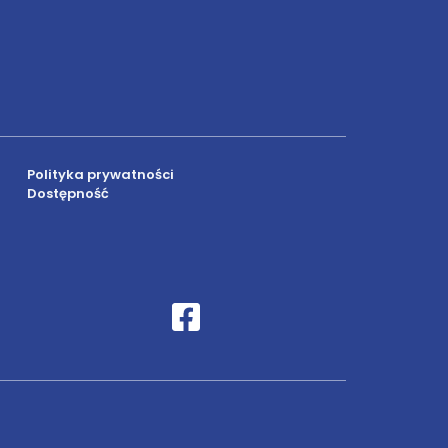
Polityka prywatności
Dostępność