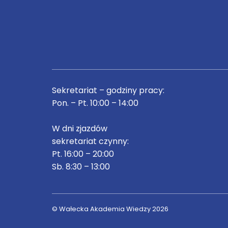
Sekretariat – godziny pracy:
Pon. – Pt. 10:00 – 14:00
W dni zjazdów
sekretariat czynny:
Pt. 16:00 – 20:00
Sb. 8:30 – 13:00
© Wałecka Akademia Wiedzy 2026