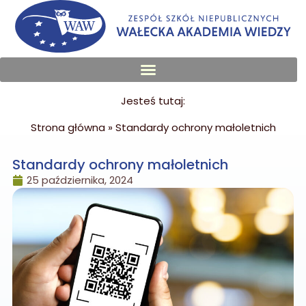
Jesteś tutaj:
Strona główna
»
Standardy ochrony małoletnich
Standardy ochrony małoletnich
25 października, 2024