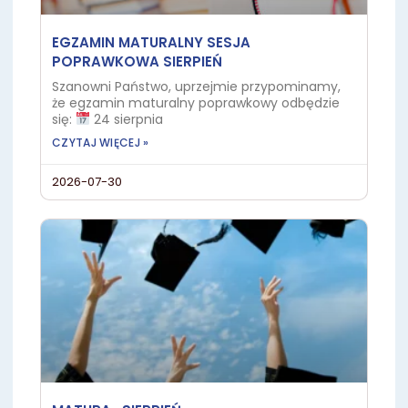
EGZAMIN MATURALNY SESJA
POPRAWKOWA SIERPIEŃ
Szanowni Państwo, uprzejmie przypominamy,
że egzamin maturalny poprawkowy odbędzie
się:
24 sierpnia
CZYTAJ WIĘCEJ »
2026-07-30