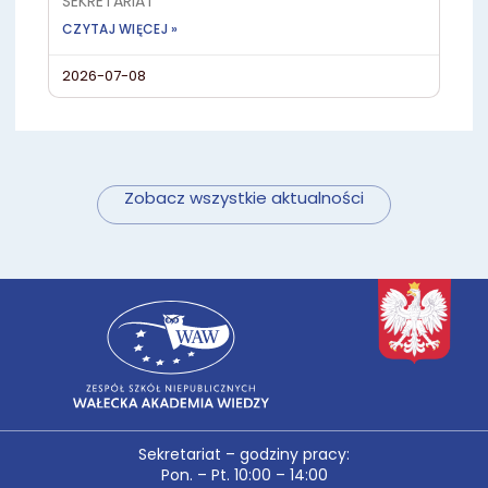
SEKRETARIAT
CZYTAJ WIĘCEJ »
2026-07-08
Zobacz wszystkie aktualności
Sekretariat – godziny pracy:
Pon. – Pt. 10:00 – 14:00