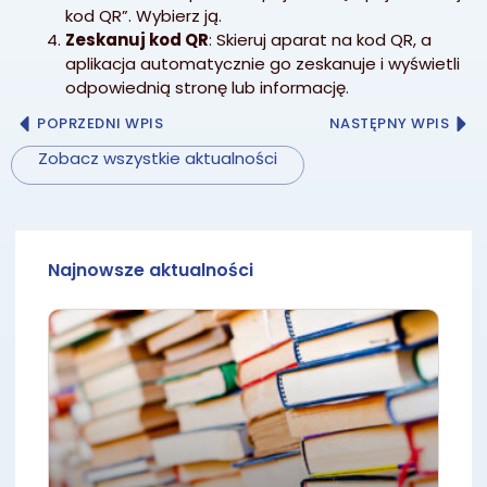
kod QR”. Wybierz ją.
Zeskanuj kod QR
: Skieruj aparat na kod QR, a
aplikacja automatycznie go zeskanuje i wyświetli
odpowiednią stronę lub informację.
POPRZEDNI WPIS
NASTĘPNY WPIS
Zobacz wszystkie aktualności
Najnowsze aktualności