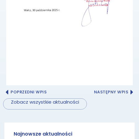
POPRZEDNI WPIS
NASTĘPNY WPIS
Zobacz wszystkie aktualności
Najnowsze aktualności