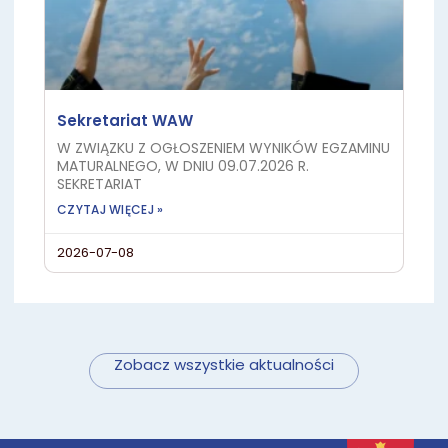
Sekretariat WAW
W ZWIĄZKU Z OGŁOSZENIEM WYNIKÓW EGZAMINU
MATURALNEGO, W DNIU 09.07.2026 R.
SEKRETARIAT
CZYTAJ WIĘCEJ »
2026-07-08
Zobacz wszystkie aktualności