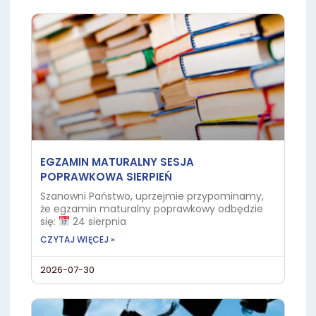
EGZAMIN MATURALNY SESJA
POPRAWKOWA SIERPIEŃ
Szanowni Państwo, uprzejmie przypominamy,
że egzamin maturalny poprawkowy odbędzie
się:
24 sierpnia
CZYTAJ WIĘCEJ »
2026-07-30