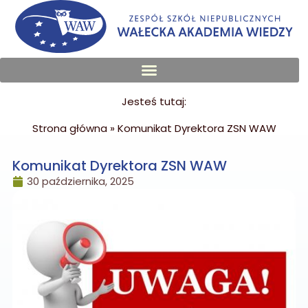
Jesteś tutaj:
Strona główna
»
Komunikat Dyrektora ZSN WAW
Komunikat Dyrektora ZSN WAW
30 października, 2025