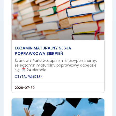
EGZAMIN MATURALNY SESJA
POPRAWKOWA SIERPIEŃ
Szanowni Państwo, uprzejmie przypominamy,
że egzamin maturalny poprawkowy odbędzie
się:
24 sierpnia
CZYTAJ WIĘCEJ »
2026-07-30