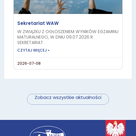
Sekretariat WAW
W ZWIĄZKU Z OGŁOSZENIEM WYNIKÓW EGZAMINU
MATURALNEGO, W DNIU 09.07.2026 R.
SEKRETARIAT
CZYTAJ WIĘCEJ »
2026-07-08
Zobacz wszystkie aktualności