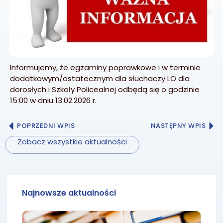
Informujemy, że egzaminy poprawkowe i w terminie
dodatkowym/ostatecznym dla słuchaczy LO dla
dorosłych i Szkoły Policealnej odbędą się o godzinie
15:00 w dniu 13.02.2026 r.
POPRZEDNI WPIS
NASTĘPNY WPIS
Zobacz wszystkie aktualności
Najnowsze aktualności