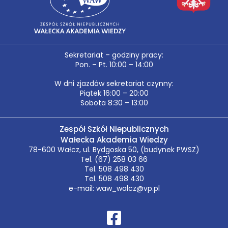
Sekretariat – godziny pracy:
Pon. – Pt. 10:00 – 14:00
W dni zjazdów sekretariat czynny:
Piątek 16:00 – 20:00
Sobota 8:30 – 13:00
Zespół Szkół Niepublicznych
Wałecka Akademia Wiedzy
78-600 Wałcz, ul. Bydgoska 50, (budynek PWSZ)
Tel. (67) 258 03 66
Tel. 508 498 430
Tel. 508 498 430
e-mail: waw_walcz@vp.pl