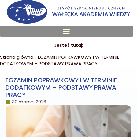
Jesteś tutaj:
Strona główna
»
EGZAMIN POPRAWKOWY I W TERMINIE
DODATKOWYM – PODSTAWY PRAWA PRACY
EGZAMIN POPRAWKOWY I W TERMINIE
DODATKOWYM – PODSTAWY PRAWA
PRACY
30 marca, 2026