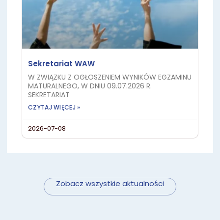
Sekretariat WAW
W ZWIĄZKU Z OGŁOSZENIEM WYNIKÓW EGZAMINU
MATURALNEGO, W DNIU 09.07.2026 R.
SEKRETARIAT
CZYTAJ WIĘCEJ »
2026-07-08
Zobacz wszystkie aktualności