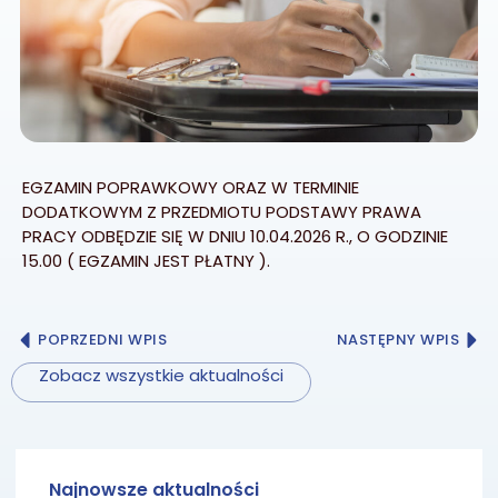
EGZAMIN POPRAWKOWY ORAZ W TERMINIE
DODATKOWYM Z PRZEDMIOTU PODSTAWY PRAWA
PRACY ODBĘDZIE SIĘ W DNIU 10.04.2026 R., O GODZINIE
15.00 ( EGZAMIN JEST PŁATNY ).
POPRZEDNI WPIS
NASTĘPNY WPIS
Zobacz wszystkie aktualności
Najnowsze aktualności