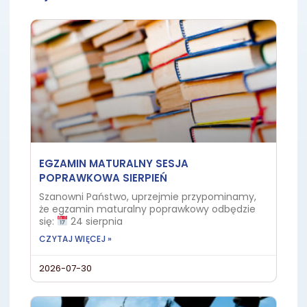
EGZAMIN MATURALNY SESJA
POPRAWKOWA SIERPIEŃ
Szanowni Państwo, uprzejmie przypominamy,
że egzamin maturalny poprawkowy odbędzie
się:
24 sierpnia
CZYTAJ WIĘCEJ »
2026-07-30