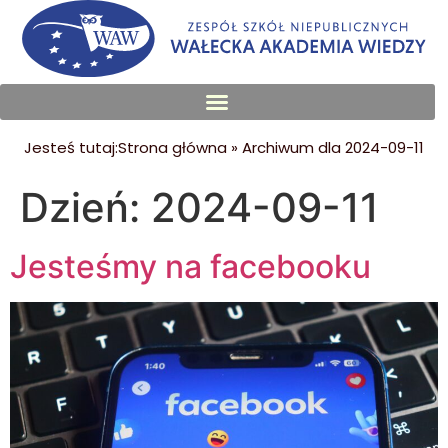
treści
Jesteś tutaj:
Strona główna
»
Archiwum dla 2024-09-11
Dzień:
2024-09-11
Jesteśmy na facebooku